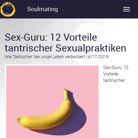
Soulmating
Sex-Guru: 12 Vorteile
tantrischer Sexualpraktiken
Wie Taktischer Sex unser Leben verbessert
|
4/17/2018
Sex-Guru: 12
Vorteile
tantrischer