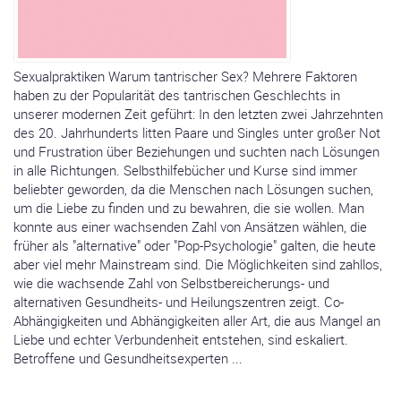
Sexualpraktiken Warum tantrischer Sex? Mehrere Faktoren
haben zu der Popularität des tantrischen Geschlechts in
unserer modernen Zeit geführt: In den letzten zwei Jahrzehnten
des 20. Jahrhunderts litten Paare und Singles unter großer Not
und Frustration über Beziehungen und suchten nach Lösungen
in alle Richtungen. Selbsthilfebücher und Kurse sind immer
beliebter geworden, da die Menschen nach Lösungen suchen,
um die Liebe zu finden und zu bewahren, die sie wollen. Man
konnte aus einer wachsenden Zahl von Ansätzen wählen, die
früher als "alternative" oder "Pop-Psychologie" galten, die heute
aber viel mehr Mainstream sind. Die Möglichkeiten sind zahllos,
wie die wachsende Zahl von Selbstbereicherungs- und
alternativen Gesundheits- und Heilungszentren zeigt. Co-
Abhängigkeiten und Abhängigkeiten aller Art, die aus Mangel an
Liebe und echter Verbundenheit entstehen, sind eskaliert.
Betroffene und Gesundheitsexperten ...