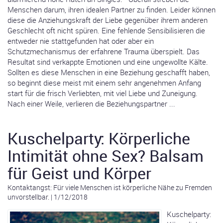
Menschen darum, ihren idealen Partner zu finden. Leider können
diese die Anziehungskraft der Liebe gegenüber ihrem anderen
Geschlecht oft nicht spüren. Eine fehlende Sensibilisieren die
entweder nie stattgefunden hat oder aber ein
Schutzmechanismus der erfahrene Trauma überspielt. Das
Resultat sind verkappte Emotionen und eine ungewollte Kälte.
Sollten es diese Menschen in eine Beziehung geschafft haben,
so beginnt diese meist mit einem sehr angenehmen Anfang
start für die frisch Verliebten, mit viel Liebe und Zuneigung.
Nach einer Weile, verlieren die Beziehungspartner ...
Kuschelparty: Körperliche
Intimität ohne Sex? Balsam
für Geist und Körper
Kontaktangst: Für viele Menschen ist körperliche Nähe zu Fremden
unvorstellbar.
|
1/12/2018
Kuschelparty: