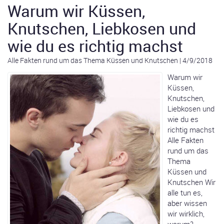
Warum wir Küssen,
Knutschen, Liebkosen und
wie du es richtig machst
Alle Fakten rund um das Thema Küssen und Knutschen
|
4/9/2018
Warum wir
Küssen,
Knutschen,
Liebkosen und
wie du es
richtig machst
Alle Fakten
rund um das
Thema
Küssen und
Knutschen Wir
alle tun es,
aber wissen
wir wirklich,