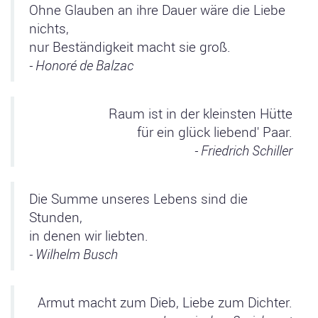
Ohne Glauben an ihre Dauer wäre die Liebe
nichts,
nur Beständigkeit macht sie groß.
- Honoré de Balzac
Raum ist in der kleinsten Hütte
für ein glück liebend' Paar.
- Friedrich Schiller
Die Summe unseres Lebens sind die
Stunden,
in denen wir liebten.
- Wilhelm Busch
Armut macht zum Dieb, Liebe zum Dichter.