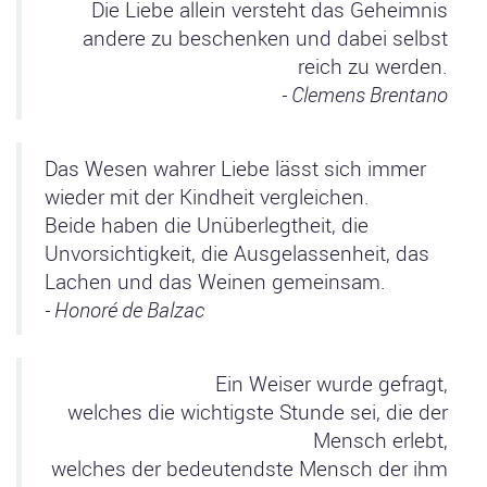
Die Liebe allein versteht das Geheimnis
andere zu beschenken und dabei selbst
reich zu werden.
- Clemens Brentano
Das Wesen wahrer Liebe lässt sich immer
wieder mit der Kindheit vergleichen.
Beide haben die Unüberlegtheit, die
Unvorsichtigkeit, die Ausgelassenheit, das
Lachen und das Weinen gemeinsam.
- Honoré de Balzac
Ein Weiser wurde gefragt,
welches die wichtigste Stunde sei, die der
Mensch erlebt,
welches der bedeutendste Mensch der ihm