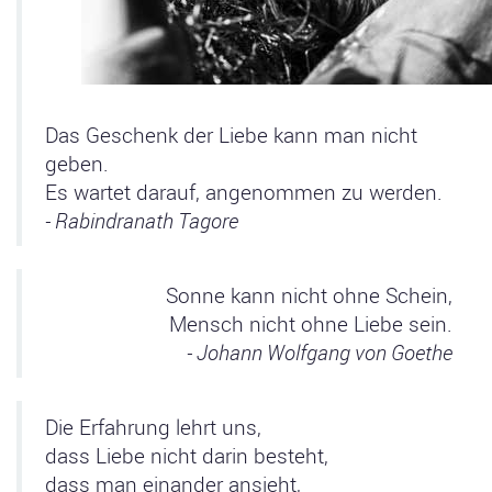
Das Geschenk der Liebe kann man nicht
geben.
Es wartet darauf, angenommen zu werden.
- Rabindranath Tagore
Sonne kann nicht ohne Schein,
Mensch nicht ohne Liebe sein.
- Johann Wolfgang von Goethe
Die Erfahrung lehrt uns,
dass Liebe nicht darin besteht,
dass man einander ansieht,