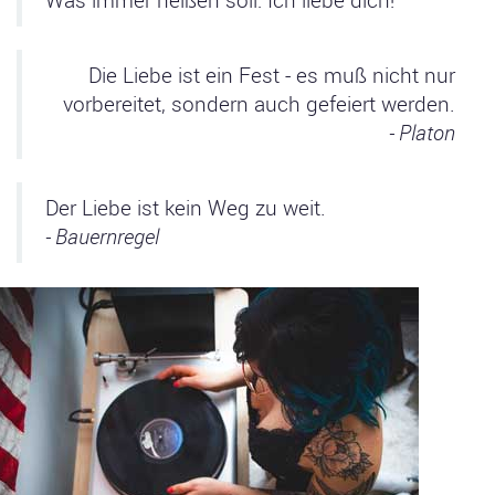
Die Liebe ist ein Fest - es muß nicht nur
vorbereitet, sondern auch gefeiert werden.
- Platon
Der Liebe ist kein Weg zu weit.
- Bauernregel