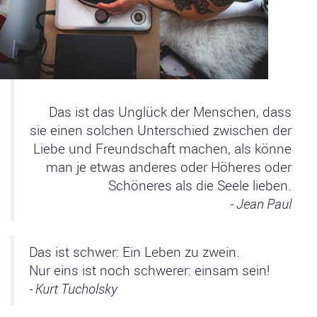
Das ist das Unglück der Menschen, dass
sie einen solchen Unterschied zwischen der
Liebe und Freundschaft machen, als könne
man je etwas anderes oder Höheres oder
Schöneres als die Seele lieben.
- Jean Paul
Das ist schwer: Ein Leben zu zwein.
Nur eins ist noch schwerer: einsam sein!
- Kurt Tucholsky