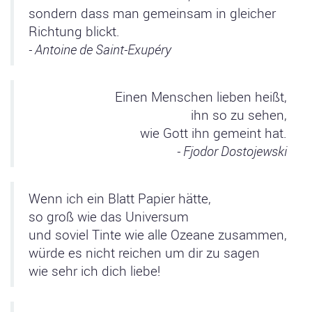
sondern dass man gemeinsam in gleicher
Richtung blickt.
- Antoine de Saint-Exupéry
Einen Menschen lieben heißt,
ihn so zu sehen,
wie Gott ihn gemeint hat.
- Fjodor Dostojewski
Wenn ich ein Blatt Papier hätte,
so groß wie das Universum
und soviel Tinte wie alle Ozeane zusammen,
würde es nicht reichen um dir zu sagen
wie sehr ich dich liebe!