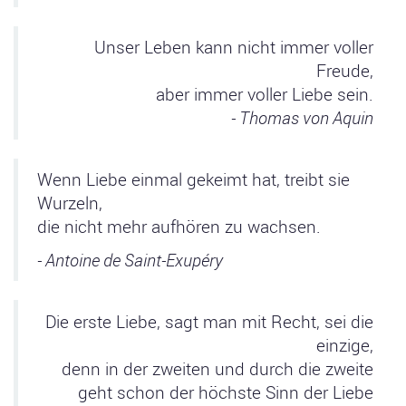
Unser Leben kann nicht immer voller
Freude,
aber immer voller Liebe sein.
- Thomas von Aquin
Wenn Liebe einmal gekeimt hat, treibt sie
Wurzeln,
die nicht mehr aufhören zu wachsen.
- Antoine de Saint-Exupéry
Die erste Liebe, sagt man mit Recht, sei die
einzige,
denn in der zweiten und durch die zweite
geht schon der höchste Sinn der Liebe