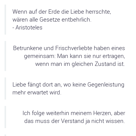
Wenn auf der Erde die Liebe herrschte,
wären alle Gesetze entbehrlich.​​​​​​​
- Aristoteles​​​​​​​
Betrunkene und Frischverliebte haben eines
gemeinsam: Man kann sie nur ertragen,
wenn man im gleichen Zustand ist.​​​​​​​​​​​​​​​​​​​​​
Liebe fängt dort an, wo keine Gegenleistung
mehr erwartet wird.
Ich folge weiterhin meinem Herzen, aber
das muss der Verstand ja nicht wissen.