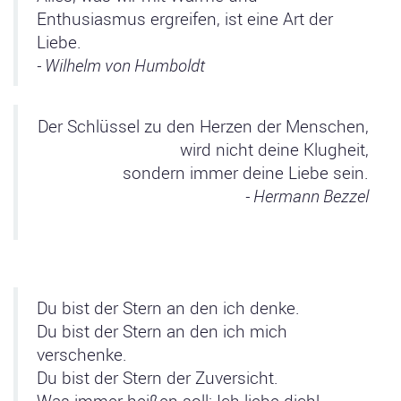
Enthusiasmus ergreifen, ist eine Art der
Liebe.
- Wilhelm von Humboldt
Der Schlüssel zu den Herzen der Menschen,
wird nicht deine Klugheit,
sondern immer deine Liebe sein.
- Hermann Bezzel
Du bist der Stern an den ich denke.
Du bist der Stern an den ich mich
verschenke.
Du bist der Stern der Zuversicht.
Was immer heißen soll: Ich liebe dich!