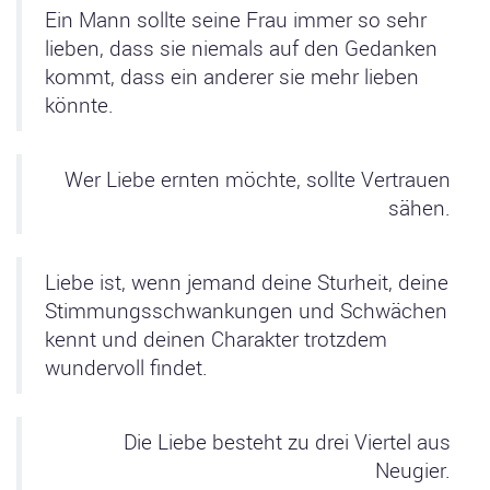
Ein Mann sollte seine Frau immer so sehr
lieben, dass sie niemals auf den Gedanken
kommt, dass ein anderer sie mehr lieben
könnte.
Wer Liebe ernten möchte, sollte Vertrauen
sähen.
Liebe ist, wenn jemand deine Sturheit, deine
Stimmungsschwankungen und Schwächen
kennt und deinen Charakter trotzdem
wundervoll findet.
Die Liebe besteht zu drei Viertel aus
Neugier.