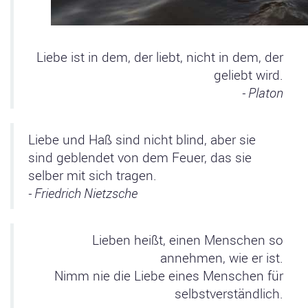
Liebe ist in dem, der liebt, nicht in dem, der
geliebt wird.
- Platon
Liebe und Haß sind nicht blind, aber sie
sind geblendet von dem Feuer, das sie
selber mit sich tragen.
- Friedrich Nietzsche
Lieben heißt, einen Menschen so
annehmen, wie er ist.
Nimm nie die Liebe eines Menschen für
selbstverständlich.