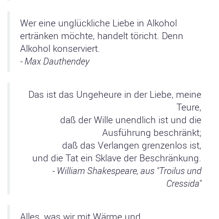
Wer eine unglückliche Liebe in Alkohol
ertränken möchte, handelt töricht. Denn
Alkohol konserviert.
- Max Dauthendey
Das ist das Ungeheure in der Liebe, meine
Teure,
daß der Wille unendlich ist und die
Ausführung beschränkt;
daß das Verlangen grenzenlos ist,
und die Tat ein Sklave der Beschränkung.
- William Shakespeare, aus "Troilus und
Cressida"
Alles, was wir mit Wärme und