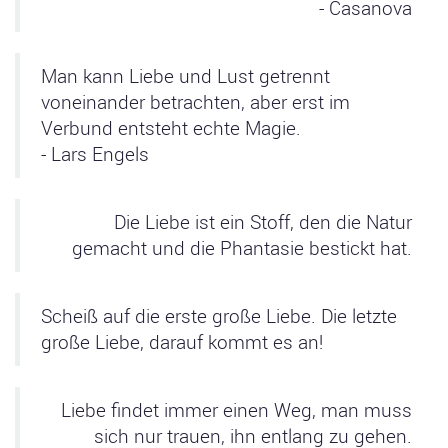
- Casanova
Man kann Liebe und Lust getrennt
voneinander betrachten, aber erst im
Verbund entsteht echte Magie.
- Lars Engels
Die Liebe ist ein Stoff, den die Natur
gemacht und die Phantasie bestickt hat.
Scheiß auf die erste große Liebe. Die letzte
große Liebe, darauf kommt es an!
Liebe findet immer einen Weg, man muss
sich nur trauen, ihn entlang zu gehen.