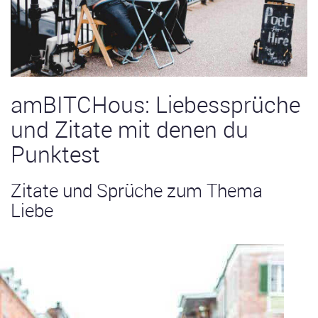
amBITCHous: Liebessprüche
und Zitate mit denen du
Punktest
Zitate und Sprüche zum Thema
Liebe