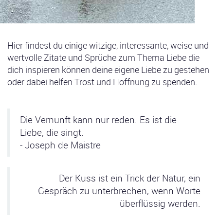
Hier findest du einige witzige, interessante, weise und
wertvolle Zitate und Sprüche zum Thema Liebe die
dich inspieren können deine eigene Liebe zu gestehen
oder dabei helfen Trost und Hoffnung zu spenden.
Die Vernunft kann nur reden. Es ist die
Liebe, die singt.​​​​​​​
- Joseph de Maistre
Der Kuss ist ein Trick der Natur, ein
Gespräch zu unterbrechen, wenn Worte
überflüssig werden.​​​​​​​​​​​​​​​​​​​​​