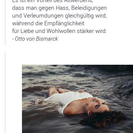
dass man gegen Hass, Beleidigungen
und Verleumdungen gleichgültig wird,
während die Empfänglichkeit
für Liebe und Wohlwollen stärker wird.
- Otto von Bismarck