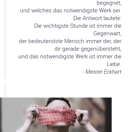
begegnet,
und welches das notwendigste Werk sei.
Die Antwort lautete:
Die wichtigste Stunde ist immer die
Gegenwart,
der bedeutendste Mensch immer der, der
dir gerade gegenübersteht,
und das notwendigste Werk ist immer die
Liebe.
- Meister Eckhart