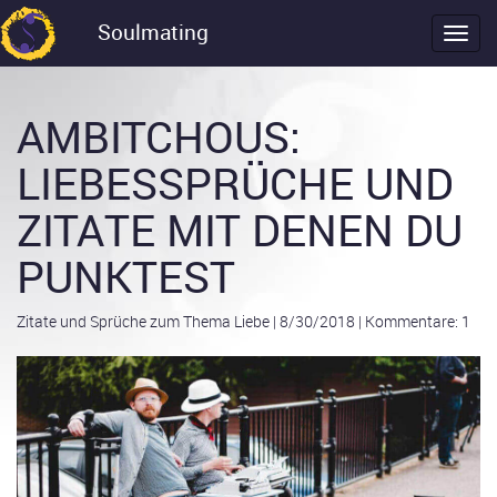
Soulmating
AMBITCHOUS:
LIEBESSPRÜCHE UND
ZITATE MIT DENEN DU
PUNKTEST
Zitate und Sprüche zum Thema Liebe
|
8/30/2018
|
Kommentare: 1