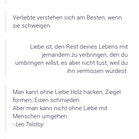
Verliebte verstehen sich am Besten, wenn
sie schweigen.
Liebe ist, den Rest deines Lebens mit
jemandem zu verbringen, den du
umbringen willst, es aber nicht tust, weil du
ihn vermissen würdest.
Man kann ohne Liebe Holz hacken, Ziegel
formen, Eisen schmieden.
Aber man kann nicht ohne Liebe mit
Menschen umgehen.
- Leo Tolstoy