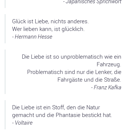
- Japanisches Sprichwort
Glück ist Liebe, nichts anderes.
Wer lieben kann, ist glücklich.
- Hermann Hesse
Die Liebe ist so unproblematisch wie ein
Fahrzeug.
Problematisch sind nur die Lenker, die
Fahrgäste und die Straße.
- Franz Kafka
Die Liebe ist ein Stoff, den die Natur
gemacht und die Phantasie bestickt hat.
- Voltaire