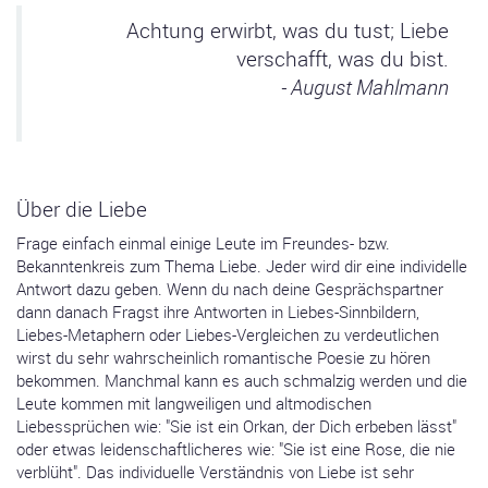
Achtung erwirbt, was du tust; Liebe
verschafft, was du bist.
- August Mahlmann
Über die Liebe
Frage einfach einmal einige Leute im Freundes- bzw.
Bekanntenkreis zum Thema Liebe. Jeder wird dir eine individelle
Antwort dazu geben. Wenn du nach deine Gesprächspartner
dann danach Fragst ihre Antworten in Liebes-Sinnbildern,
Liebes-Metaphern oder Liebes-Vergleichen zu verdeutlichen
wirst du sehr wahrscheinlich romantische Poesie zu hören
bekommen. Manchmal kann es auch schmalzig werden und die
Leute kommen mit langweiligen und altmodischen
Liebessprüchen wie: "Sie ist ein Orkan, der Dich erbeben lässt"
oder etwas leidenschaftlicheres wie: "Sie ist eine Rose, die nie
verblüht". Das individuelle Verständnis von Liebe ist sehr