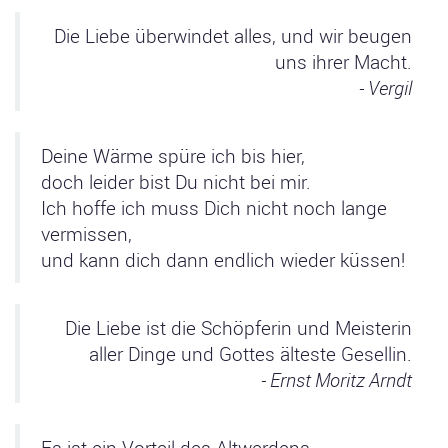
Die Liebe überwindet alles, und wir beugen
uns ihrer Macht.
- Vergil
Deine Wärme spüre ich bis hier,
doch leider bist Du nicht bei mir.
Ich hoffe ich muss Dich nicht noch lange
vermissen,
und kann dich dann endlich wieder küssen!
Die Liebe ist die Schöpferin und Meisterin
aller Dinge und Gottes älteste Gesellin.
- Ernst Moritz Arndt
Es ist ein Vorteil des Altwerdens,