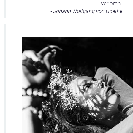
verloren.
- Johann Wolfgang von Goethe