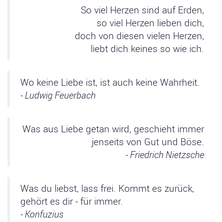
So viel Herzen sind auf Erden,
so viel Herzen lieben dich,
doch von diesen vielen Herzen,
liebt dich keines so wie ich.
Wo keine Liebe ist, ist auch keine Wahrheit.
- Ludwig Feuerbach
Was aus Liebe getan wird, geschieht immer
jenseits von Gut und Böse.
- Friedrich Nietzsche
Was du liebst, lass frei. Kommt es zurück,
gehört es dir - für immer.
- Konfuzius