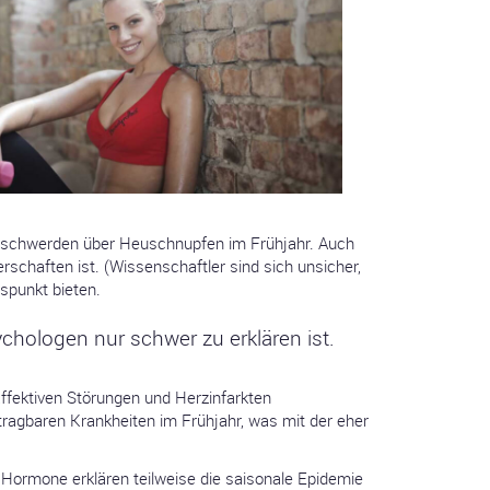
Beschwerden über Heuschnupfen im Frühjahr. Auch
schaften ist. (Wissenschaftler sind sich unsicher,
spunkt bieten.
chologen nur schwer zu erklären ist.
affektiven Störungen und Herzinfarkten
tragbaren Krankheiten im Frühjahr, was mit der eher
 Hormone erklären teilweise die saisonale Epidemie