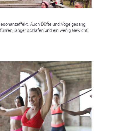
n Resonanzeffekt. Auch Düfte und Vogelgesang
 führen, länger schlafen und ein wenig Gewicht