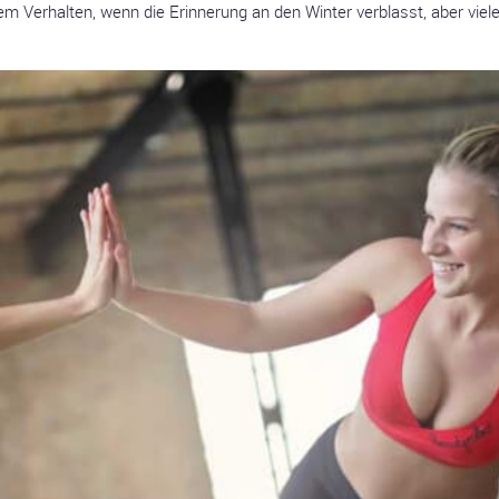
erhalten, wenn die Erinnerung an den Winter verblasst, aber vieles 