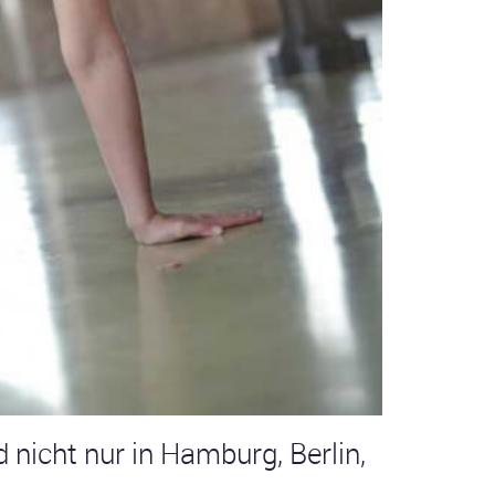
d nicht nur in Hamburg, Berlin,