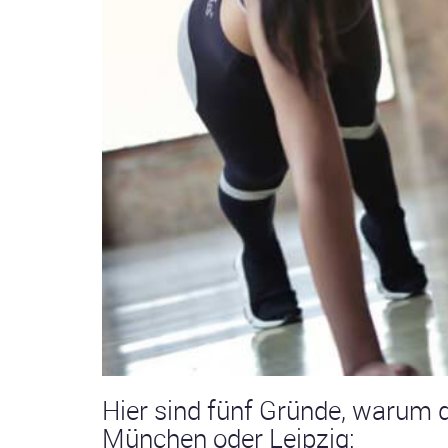
Hier sind fünf Gründe, warum di
München oder Leipzig: