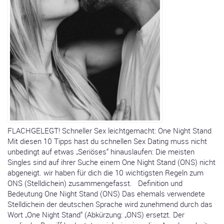
FLACHGELEGT! Schneller Sex leichtgemacht: One Night Stand
Mit diesen 10 Tipps hast du schnellen Sex Dating muss nicht
unbedingt auf etwas „Seriöses“ hinauslaufen: Die meisten
Singles sind auf ihrer Suche einem One Night Stand (ONS) nicht
abgeneigt. wir haben für dich die 10 wichtigsten Regeln zum
ONS (Stelldichein) zusammengefasst. Definition und
Bedeutung One Night Stand (ONS) Das ehemals verwendete
Stelldichein der deutschen Sprache wird zunehmend durch das
Wort „One Night Stand“ (Abkürzung: „ONS) ersetzt. Der