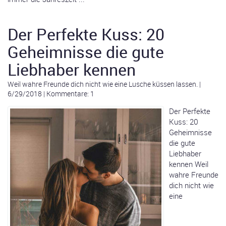
Der Perfekte Kuss: 20
Geheimnisse die gute
Liebhaber kennen
Weil wahre Freunde dich nicht wie eine Lusche küssen lassen.
|
6/29/2018
|
Kommentare: 1
Der Perfekte
Kuss: 20
Geheimnisse
die gute
Liebhaber
kennen Weil
wahre Freunde
dich nicht wie
eine