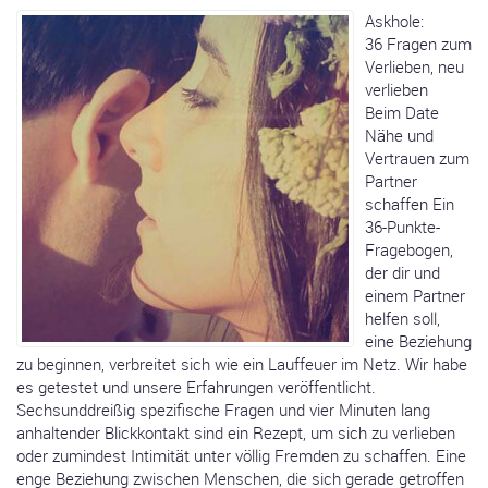
Askhole:
36 Fragen zum
Verlieben, neu
verlieben
Beim Date
Nähe und
Vertrauen zum
Partner
schaffen Ein
36-Punkte-
Fragebogen,
der dir und
einem Partner
helfen soll,
eine Beziehung
zu beginnen, verbreitet sich wie ein Lauffeuer im Netz. Wir habe
es getestet und unsere Erfahrungen veröffentlicht.
Sechsunddreißig spezifische Fragen und vier Minuten lang
anhaltender Blickkontakt sind ein Rezept, um sich zu verlieben
oder zumindest Intimität unter völlig Fremden zu schaffen. Eine
enge Beziehung zwischen Menschen, die sich gerade getroffen