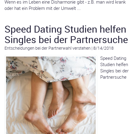
Wenn es im Leben eine Disharmonie gibt - z.B. man wird krank
oder hat ein Problem mit der Umwelt ...
Speed Dating Studien helfen
Singles bei der Partnersuche
Entscheidungen bei der Partnerwahl verstehen
|
8/14/2018
Speed Dating
Studien helfen
Singles bei der
Partnersuche