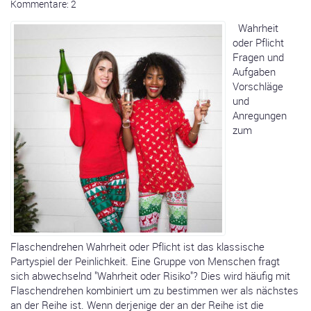
Kommentare: 2
Wahrheit
oder Pflicht
Fragen und
Aufgaben
Vorschläge
und
Anregungen
zum
Flaschendrehen Wahrheit oder Pflicht ist das klassische
Partyspiel der Peinlichkeit. Eine Gruppe von Menschen fragt
sich abwechselnd "Wahrheit oder Risiko"? Dies wird häufig mit
Flaschendrehen kombiniert um zu bestimmen wer als nächstes
an der Reihe ist. Wenn derjenige der an der Reihe ist die