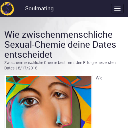
Soulmating
Wie zwischenmenschliche
Sexual-Chemie deine Dates
entscheidet
Zwischenmenschliche Chemie bestimmt den Erfolg eines ersten
Dates
|
8/17/2018
Wie