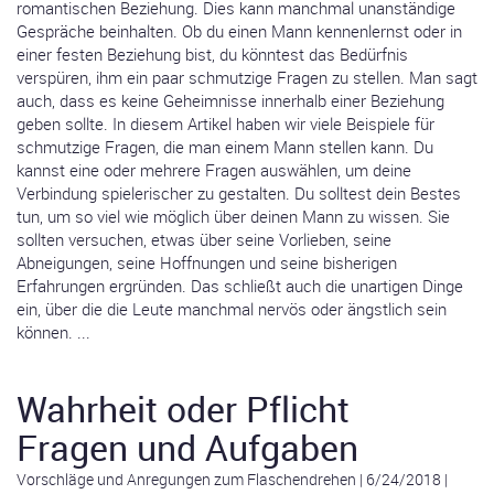
romantischen Beziehung. Dies kann manchmal unanständige
Gespräche beinhalten. Ob du einen Mann kennenlernst oder in
einer festen Beziehung bist, du könntest das Bedürfnis
verspüren, ihm ein paar schmutzige Fragen zu stellen. Man sagt
auch, dass es keine Geheimnisse innerhalb einer Beziehung
geben sollte. In diesem Artikel haben wir viele Beispiele für
schmutzige Fragen, die man einem Mann stellen kann. Du
kannst eine oder mehrere Fragen auswählen, um deine
Verbindung spielerischer zu gestalten. Du solltest dein Bestes
tun, um so viel wie möglich über deinen Mann zu wissen. Sie
sollten versuchen, etwas über seine Vorlieben, seine
Abneigungen, seine Hoffnungen und seine bisherigen
Erfahrungen ergründen. Das schließt auch die unartigen Dinge
ein, über die die Leute manchmal nervös oder ängstlich sein
können. ...
Wahrheit oder Pflicht
Fragen und Aufgaben
Vorschläge und Anregungen zum Flaschendrehen
|
6/24/2018
|