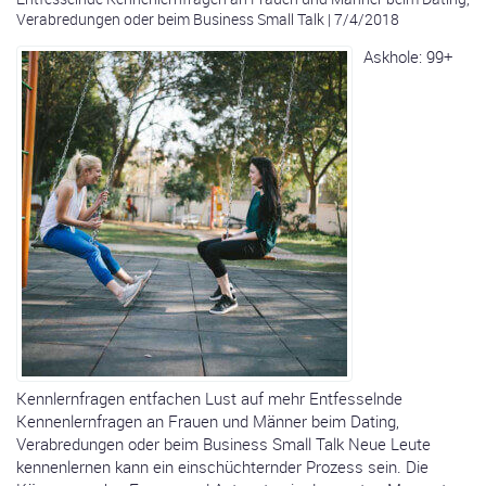
Verabredungen oder beim Business Small Talk
|
7/4/2018
Askhole: 99+
Kennlernfragen entfachen Lust auf mehr Entfesselnde
Kennenlernfragen an Frauen und Männer beim Dating,
Verabredungen oder beim Business Small Talk Neue Leute
kennenlernen kann ein einschüchternder Prozess sein. Die