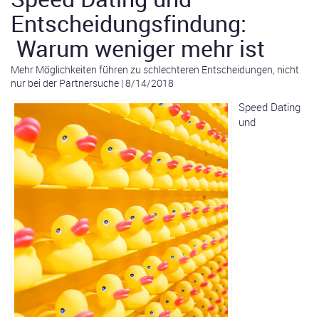
Entscheidungsfindung:
Warum weniger mehr ist
Mehr Möglichkeiten führen zu schlechteren Entscheidungen, nicht
nur bei der Partnersuche
|
8/14/2018
Speed Dating
und