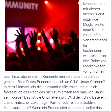
kennenlernen
mit diesen
Ideen Es gibt
unzählige
Möglichkeiten
neue Kontakte
zu knüpfen
Von traditionell
bis
hochmodern,
wir stellen hier
eine Reihe von
Möglichkeiten
vor, um dir ein
paar Inspirationen beim Kennenlernen von neuen Leuten zu
geben. Blind Dates Erinnerst du dich an Cilla? Unser Graham?
In dem Moment, als die Leinwand zurückrollte und du dich
fragtest, ob das Paar, das sich zum ersten Mal sah, von Dauer
sein würde? Das ist die Originalversion. Wird dein Blind Date ein
charismatischer zukünftiger Partner oder ein unattraktiver
Hanswurst sein? Wenn ein Freund dich verkuppelt, sollte das