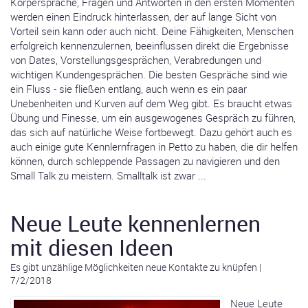
Körpersprache, Fragen und Antworten in den ersten Momenten
werden einen Eindruck hinterlassen, der auf lange Sicht von
Vorteil sein kann oder auch nicht. Deine Fähigkeiten, Menschen
erfolgreich kennenzulernen, beeinflussen direkt die Ergebnisse
von Dates, Vorstellungsgesprächen, Verabredungen und
wichtigen Kundengesprächen. Die besten Gespräche sind wie
ein Fluss - sie fließen entlang, auch wenn es ein paar
Unebenheiten und Kurven auf dem Weg gibt. Es braucht etwas
Übung und Finesse, um ein ausgewogenes Gespräch zu führen,
das sich auf natürliche Weise fortbewegt. Dazu gehört auch es
auch einige gute Kennlernfragen in Petto zu haben, die dir helfen
können, durch schleppende Passagen zu navigieren und den
Small Talk zu meistern. Smalltalk ist zwar ...
Neue Leute kennenlernen
mit diesen Ideen
Es gibt unzählige Möglichkeiten neue Kontakte zu knüpfen
|
7/2/2018
Neue Leute