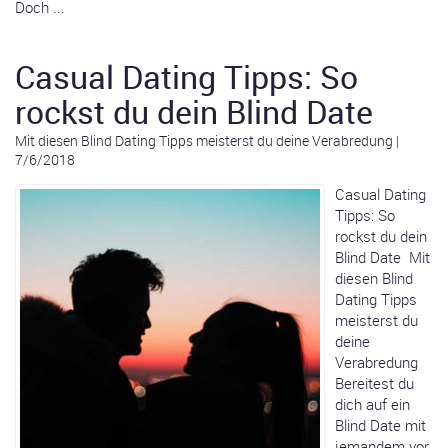
Doch ...
Casual Dating Tipps: So
rockst du dein Blind Date
Mit diesen Blind Dating Tipps meisterst du deine Verabredung
|
7/6/2018
Casual Dating
Tipps: So
rockst du dein
Blind Date Mit
diesen Blind
Dating Tipps
meisterst du
deine
Verabredung
Bereitest du
dich auf ein
Blind Date mit
jemandem vor,