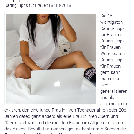
Dating Tipps für Frauen
|
8/13/2018
Die 15
wichtigsten
Dating-Tipps
für Frauen
Dating Tipps
für Frauen
Wenn es um
Dating-Tipps
für Frauen
geht, kann
man diese
nicht
generalisieren
und als
allgemeingültig
erklären, den eine junge Frau in ihren Teenagerjahren oder 20er
Jahren dated ganz anders als eine Frau in ihren 30ern und
40ern. Und während die meisten Frauen im Allgemeinen sich
das gleiche Resultat wünschen, gibt es bestimmte Sachen die