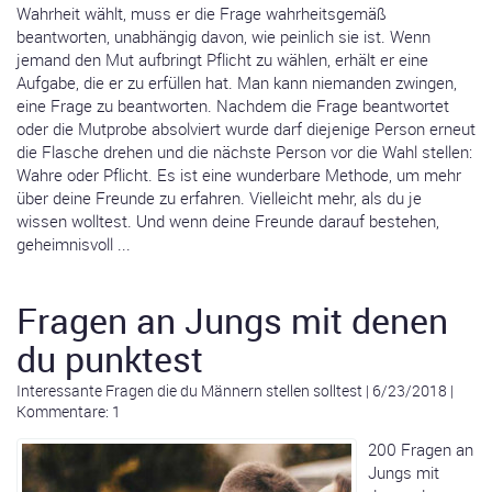
Wahrheit wählt, muss er die Frage wahrheitsgemäß
beantworten, unabhängig davon, wie peinlich sie ist. Wenn
jemand den Mut aufbringt Pflicht zu wählen, erhält er eine
Aufgabe, die er zu erfüllen hat. Man kann niemanden zwingen,
eine Frage zu beantworten. Nachdem die Frage beantwortet
oder die Mutprobe absolviert wurde darf diejenige Person erneut
die Flasche drehen und die nächste Person vor die Wahl stellen:
Wahre oder Pflicht. Es ist eine wunderbare Methode, um mehr
über deine Freunde zu erfahren. Vielleicht mehr, als du je
wissen wolltest. Und wenn deine Freunde darauf bestehen,
geheimnisvoll ...
Fragen an Jungs mit denen
du punktest
Interessante Fragen die du Männern stellen solltest
|
6/23/2018
|
Kommentare: 1
200 Fragen an
Jungs mit