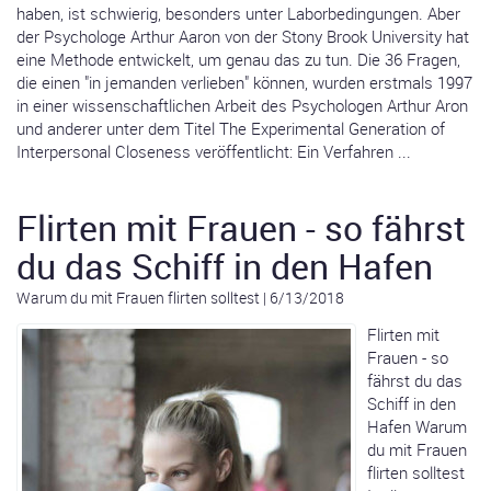
haben, ist schwierig, besonders unter Laborbedingungen. Aber
der Psychologe Arthur Aaron von der Stony Brook University hat
eine Methode entwickelt, um genau das zu tun. Die 36 Fragen,
die einen "in jemanden verlieben" können, wurden erstmals 1997
in einer wissenschaftlichen Arbeit des Psychologen Arthur Aron
und anderer unter dem Titel The Experimental Generation of
Interpersonal Closeness veröffentlicht: Ein Verfahren ...
Flirten mit Frauen - so fährst
du das Schiff in den Hafen
Warum du mit Frauen flirten solltest
|
6/13/2018
Flirten mit
Frauen - so
fährst du das
Schiff in den
Hafen Warum
du mit Frauen
flirten solltest