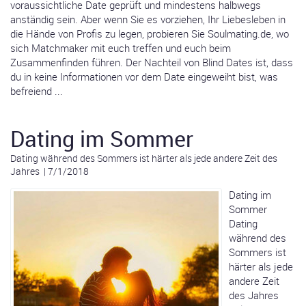
voraussichtliche Date geprüft und mindestens halbwegs
anständig sein. Aber wenn Sie es vorziehen, Ihr Liebesleben in
die Hände von Profis zu legen, probieren Sie Soulmating.de, wo
sich Matchmaker mit euch treffen und euch beim
Zusammenfinden führen. Der Nachteil von Blind Dates ist, dass
du in keine Informationen vor dem Date eingeweiht bist, was
befreiend ...
Dating im Sommer
Dating während des Sommers ist härter als jede andere Zeit des
Jahres
|
7/1/2018
Dating im
Sommer
Dating
während des
Sommers ist
härter als jede
andere Zeit
des Jahres