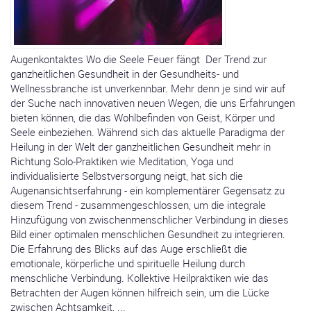
Augenkontaktes Wo die Seele Feuer fängt Der Trend zur
ganzheitlichen Gesundheit in der Gesundheits- und
Wellnessbranche ist unverkennbar. Mehr denn je sind wir auf
der Suche nach innovativen neuen Wegen, die uns Erfahrungen
bieten können, die das Wohlbefinden von Geist, Körper und
Seele einbeziehen. Während sich das aktuelle Paradigma der
Heilung in der Welt der ganzheitlichen Gesundheit mehr in
Richtung Solo-Praktiken wie Meditation, Yoga und
individualisierte Selbstversorgung neigt, hat sich die
Augenansichtserfahrung - ein komplementärer Gegensatz zu
diesem Trend - zusammengeschlossen, um die integrale
Hinzufügung von zwischenmenschlicher Verbindung in dieses
Bild einer optimalen menschlichen Gesundheit zu integrieren.
Die Erfahrung des Blicks auf das Auge erschließt die
emotionale, körperliche und spirituelle Heilung durch
menschliche Verbindung. Kollektive Heilpraktiken wie das
Betrachten der Augen können hilfreich sein, um die Lücke
zwischen Achtsamkeit, ...