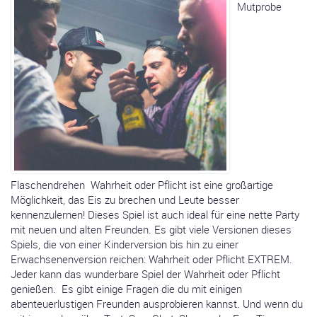
Mutprobe
Flaschendrehen Wahrheit oder Pflicht ist eine großartige
Möglichkeit, das Eis zu brechen und Leute besser
kennenzulernen! Dieses Spiel ist auch ideal für eine nette Party
mit neuen und alten Freunden. Es gibt viele Versionen dieses
Spiels, die von einer Kinderversion bis hin zu einer
Erwachsenenversion reichen: Wahrheit oder Pflicht EXTREM.
Jeder kann das wunderbare Spiel der Wahrheit oder Pflicht
genießen. Es gibt einige Fragen die du mit einigen
abenteuerlustigen Freunden ausprobieren kannst. Und wenn du