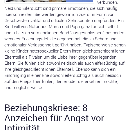
verbunden.
Neid und Eifersucht sind primäre Emotionen, die sich häufig
überschneiden. Sie werden gewöhnlich zuerst in Form von
Geschwisterrivalität und ödipalen Sehnsüchten empfunden. Ein
Kind will von Natur aus Mama und Papa ganz für sich selbst
und fühlt sich vom ehelichen Band "ausgeschlossen", besonders
wenn es Erziehungsdefizite gegeben hat, die zu Scham und
emotionaler Verlassenheit geführt haben. Typischerweise sehen
kleine Kinder heterosexueller Eltern ihren gleichgeschlechtlichen
Elternteil als Rivalen um die Liebe ihrer gegenüberliegenden
Eltern. Sie fühlen sich sowohl neidisch als auch eifersüchtig auf
ihre gleichgeschlechtlichen Elternteil. Ebenso kann sich ein
Eindringling in einer Ehe sowohl eifersüchtig als auch neidisch
auf den Ehepartner fühlen, den er oder sie ersetzen möchte,
und möglicherweise ...
Beziehungskriese: 8
Anzeichen für Angst vor
Intimität