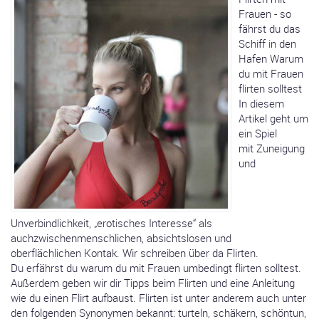
Frauen - so
fährst du das
Schiff in den
Hafen Warum
du mit Frauen
flirten solltest
In diesem
Artikel geht um
ein Spiel
mit Zuneigung
und
Unverbindlichkeit, „erotisches Interesse“ als
auchzwischenmenschlichen, absichtslosen und
oberflächlichen Kontak. Wir schreiben über da Flirten.
Du erfährst du warum du mit Frauen umbedingt flirten solltest.
Außerdem geben wir dir Tipps beim Flirten und eine Anleitung
wie du einen Flirt aufbaust. Flirten ist unter anderem auch unter
den folgenden Synonymen bekannt: turteln, schäkern, schöntun,