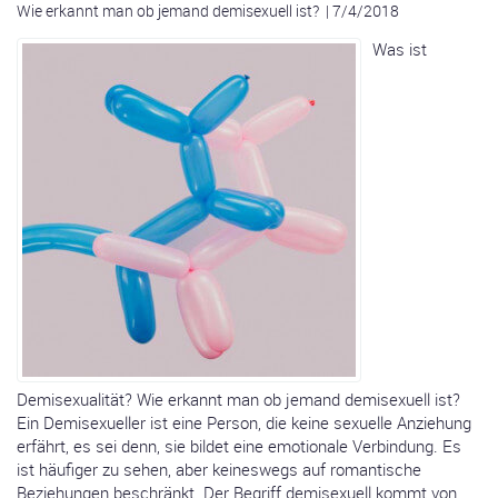
Wie erkannt man ob jemand demisexuell ist?
|
7/4/2018
Was ist
Demisexualität? Wie erkannt man ob jemand demisexuell ist?
Ein Demisexueller ist eine Person, die keine sexuelle Anziehung
erfährt, es sei denn, sie bildet eine emotionale Verbindung. Es
ist häufiger zu sehen, aber keineswegs auf romantische
Beziehungen beschränkt. Der Begriff demisexuell kommt von