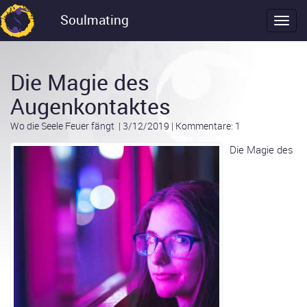
Soulmating
Die Magie des
Augenkontaktes
Wo die Seele Feuer fängt
|
3/12/2019
|
Kommentare: 1
Die Magie des