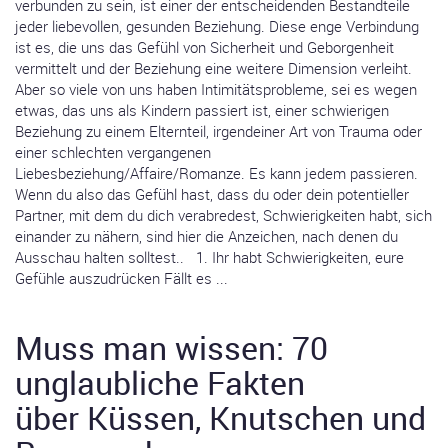
verbunden zu sein, ist einer der entscheidenden Bestandteile
jeder liebevollen, gesunden Beziehung. Diese enge Verbindung
ist es, die uns das Gefühl von Sicherheit und Geborgenheit
vermittelt und der Beziehung eine weitere Dimension verleiht.
Aber so viele von uns haben Intimitätsprobleme, sei es wegen
etwas, das uns als Kindern passiert ist, einer schwierigen
Beziehung zu einem Elternteil, irgendeiner Art von Trauma oder
einer schlechten vergangenen
Liebesbeziehung/Affaire/Romanze. Es kann jedem passieren.
Wenn du also das Gefühl hast, dass du oder dein potentieller
Partner, mit dem du dich verabredest, Schwierigkeiten habt, sich
einander zu nähern, sind hier die Anzeichen, nach denen du
Ausschau halten solltest.. 1. Ihr habt Schwierigkeiten, eure
Gefühle auszudrücken Fällt es ...
Muss man wissen: 70
unglaubliche Fakten
über Küssen, Knutschen und