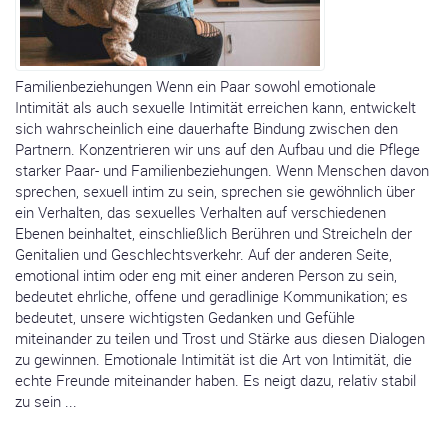
Familienbeziehungen Wenn ein Paar sowohl emotionale
Intimität als auch sexuelle Intimität erreichen kann, entwickelt
sich wahrscheinlich eine dauerhafte Bindung zwischen den
Partnern. Konzentrieren wir uns auf den Aufbau und die Pflege
starker Paar- und Familienbeziehungen. Wenn Menschen davon
sprechen, sexuell intim zu sein, sprechen sie gewöhnlich über
ein Verhalten, das sexuelles Verhalten auf verschiedenen
Ebenen beinhaltet, einschließlich Berühren und Streicheln der
Genitalien und Geschlechtsverkehr. Auf der anderen Seite,
emotional intim oder eng mit einer anderen Person zu sein,
bedeutet ehrliche, offene und geradlinige Kommunikation; es
bedeutet, unsere wichtigsten Gedanken und Gefühle
miteinander zu teilen und Trost und Stärke aus diesen Dialogen
zu gewinnen. Emotionale Intimität ist die Art von Intimität, die
echte Freunde miteinander haben. Es neigt dazu, relativ stabil
zu sein ...