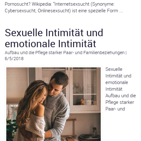
Pornosucht? Wikipedia: "Internetsexsucht (Synonyme:
Cybersexsucht, Onlinesexsucht) ist eine spezielle Form ...
Sexuelle Intimität und
emotionale Intimität
Aufbau und die Pflege starker Paar- und Familienbeziehungen
|
6/5/2018
Sexuelle
Intimität und
emotionale
Intimität
Aufbau und die
Pflege starker
Paar- und