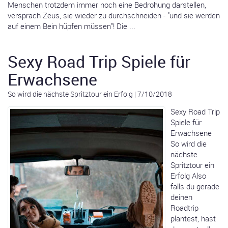
Menschen trotzdem immer noch eine Bedrohung darstellen,
versprach Zeus, sie wieder zu durchschneiden - "und sie werden
auf einem Bein hüpfen müssen"! Die ...
Sexy Road Trip Spiele für
Erwachsene
So wird die nächste Spritztour ein Erfolg
|
7/10/2018
Sexy Road Trip
Spiele für
Erwachsene
So wird die
nächste
Spritztour ein
Erfolg Also
falls du gerade
deinen
Roadtrip
plantest, hast