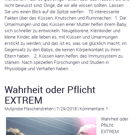
nicht bewusst sind, Dinge, die wir alle wissen sollten. Lassen
Sie uns einen Blick auf die Spitze werfen 70 interessante
Fakten über das Küssen, Knutschen und Rummachen 1. Die
Umarmungen und das Küssen einer Mutter helfen ihrem Baby,
sich schneller zu entwickeln. Neugeborene, Kleinkinder und
kleine Kinder, alle lieben es, mit Küssen und Umarmungen
erstickt zu werden, und das ist es, was sie glücklich macht, im
Gegensatz zu den Babys, die keinen Körperkontakt zu ihren
Eltern haben. 2. Küssen kann helfen, das Immunsystem zu
stärken. Nach speziellen Forschungen und Studien in
Physiologie und Verhalten haben ...
Wahrheit oder Pflicht
EXTREM
Mutprobe Flaschendrehen
|
7/29/2018
|
Kommentare: 1
Wahrheit oder
Pflicht
EXTREM