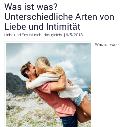
Was ist was?
Unterschiedliche Arten von
Liebe und Intimität
Liebe und Sex ist nicht das gleiche
|
6/5/2018
Was ist was?