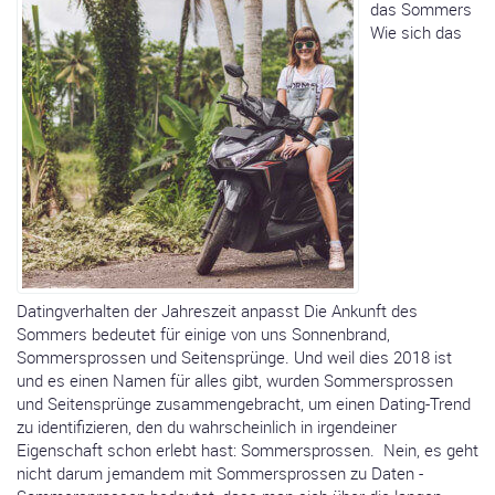
das Sommers
Wie sich das
Datingverhalten der Jahreszeit anpasst Die Ankunft des
Sommers bedeutet für einige von uns Sonnenbrand,
Sommersprossen und Seitensprünge. Und weil dies 2018 ist
und es einen Namen für alles gibt, wurden Sommersprossen
und Seitensprünge zusammengebracht, um einen Dating-Trend
zu identifizieren, den du wahrscheinlich in irgendeiner
Eigenschaft schon erlebt hast: Sommersprossen. Nein, es geht
nicht darum jemandem mit Sommersprossen zu Daten -