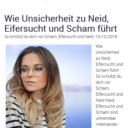
Wie Unsicherheit zu Neid,
Eifersucht und Scham führt
So schützt du dich vor Scham, Eifersucht und Neid
|
10/12/2018
Wie
Unsicherheit
zu Neid,
Eifersucht und
Scham führt
So schützt du
dich vor
Scham,
Eifersucht und
Neid Neid,
Eifersucht und
Scham sind
untrennbar
miteinander