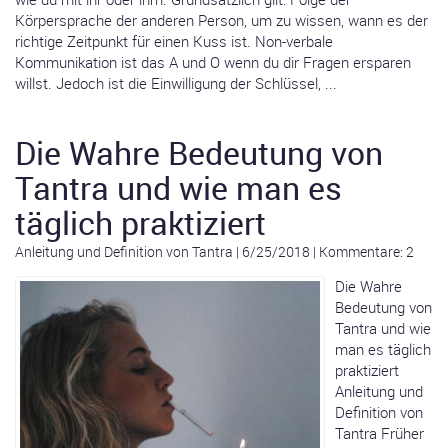
Körpersprache der anderen Person, um zu wissen, wann es der
richtige Zeitpunkt für einen Kuss ist. Non-verbale
Kommunikation ist das A und O wenn du dir Fragen ersparen
willst. Jedoch ist die Einwilligung der Schlüssel, ...
Die Wahre Bedeutung von
Tantra und wie man es
täglich praktiziert
Anleitung und Definition von Tantra
|
6/25/2018
|
Kommentare: 2
Die Wahre
Bedeutung von
Tantra und wie
man es täglich
praktiziert
Anleitung und
Definition von
Tantra Früher