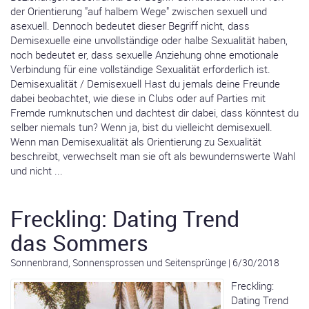
der Orientierung "auf halbem Wege" zwischen sexuell und
asexuell. Dennoch bedeutet dieser Begriff nicht, dass
Demisexuelle eine unvollständige oder halbe Sexualität haben,
noch bedeutet er, dass sexuelle Anziehung ohne emotionale
Verbindung für eine vollständige Sexualität erforderlich ist.
Demisexualität / Demisexuell Hast du jemals deine Freunde
dabei beobachtet, wie diese in Clubs oder auf Parties mit
Fremde rumknutschen und dachtest dir dabei, dass könntest du
selber niemals tun? Wenn ja, bist du vielleicht demisexuell.
Wenn man Demisexualität als Orientierung zu Sexualität
beschreibt, verwechselt man sie oft als bewundernswerte Wahl
und nicht ...
Freckling: Dating Trend
das Sommers
Sonnenbrand, Sonnensprossen und Seitensprünge
|
6/30/2018
Freckling:
Dating Trend