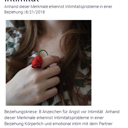
Anhand dieser Merkmale erkennst Intimitatsprobleme in einer
Beziehung
|
8/21/2018
Beziehungskriese: 8 Anzeichen für Angst vor Intimität Anhand
dieser Merkmale erkennst Intimitatsprobleme in einer
Beziehung Körperlich und emotional intim mit dem Partner