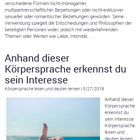
verschiedene Formen nicht-monogamer,
multipartnerschaftlicher Beziehungen oder nicht-exklusiver
sexueller oder romantischer Beziehungen geworden. Seine
Verwendung spiegelt die Entscheidungen und Philosophien der
beteiligten Personen wider, jedoch mit wiederkehrenden
Themen oder Werten wie Liebe, Intimität, ...
Anhand dieser
Körpersprache erkennst du
sein Interesse
Körpersprache lesen und deuten lernen
|
5/27/2018
Anhand dieser
Körpersprache
erkennst du
sein Interesse
Körpersprache
lesen und
deuten lernen