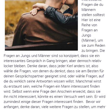
Fragen die du
Männern
stellen solltest
Hier ist eine
Reihe von
Fragen an
Jungs
(Männer), um
sie zum Reden
zu bringen. Die
Fragen an Jungs und Männer sind so konzipiert, dass sie ein
interessantes Gespräch in Gang bringen, aber dennoch relativ
locker bleiben. Denke daran, dass jeder Kerl anders ist, also
wähle die Fragen, von denen du denkst, dass sie am Besten für
deinen Gesprächspartner geeignet sind, oder wähle Fragen, auf
die du wirklich seine Antworten wissen willst. Manchmal wirst
du erstaunt sein, welche Fragen ein Mann interessant finden
wird. Selbst wenn eine Frage den Anschein erweckt, dass sie
ihn nicht interessiert, könnte es einen Versuch wert sein. Er wird
zumindest einige dieser Fragen interessant finden. Bevor wir
anfangen, denke daran, viele weitere Fragen zu stellen, um mehr