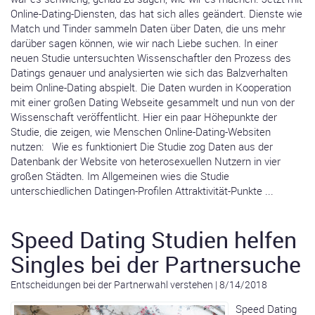
Online-Dating-Diensten, das hat sich alles geändert. Dienste wie
Match und Tinder sammeln Daten über Daten, die uns mehr
darüber sagen können, wie wir nach Liebe suchen. In einer
neuen Studie untersuchten Wissenschaftler den Prozess des
Datings genauer und analysierten wie sich das Balzverhalten
beim Online-Dating abspielt. Die Daten wurden in Kooperation
mit einer großen Dating Webseite gesammelt und nun von der
Wissenschaft veröffentlicht. Hier ein paar Höhepunkte der
Studie, die zeigen, wie Menschen Online-Dating-Websiten
nutzen: Wie es funktioniert Die Studie zog Daten aus der
Datenbank der Website von heterosexuellen Nutzern in vier
großen Städten. Im Allgemeinen wies die Studie
unterschiedlichen Datingen-Profilen Attraktivität-Punkte ...
Speed Dating Studien helfen
Singles bei der Partnersuche
Entscheidungen bei der Partnerwahl verstehen
|
8/14/2018
Speed Dating