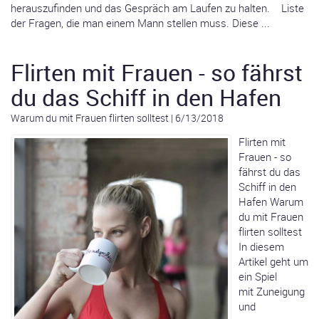
herauszufinden und das Gespräch am Laufen zu halten. Liste
der Fragen, die man einem Mann stellen muss. Diese ...
Flirten mit Frauen - so fährst
du das Schiff in den Hafen
Warum du mit Frauen flirten solltest
|
6/13/2018
Flirten mit
Frauen - so
fährst du das
Schiff in den
Hafen Warum
du mit Frauen
flirten solltest
In diesem
Artikel geht um
ein Spiel
mit Zuneigung
und