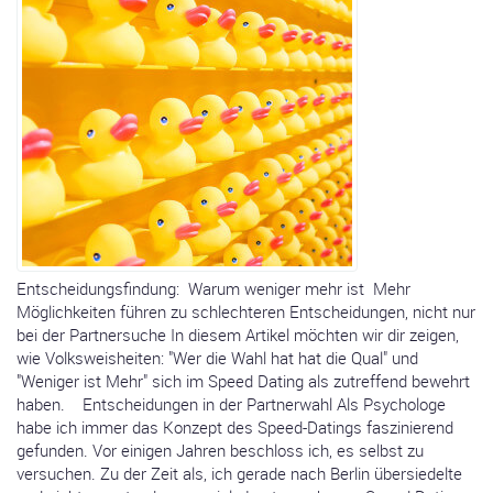
Entscheidungsfindung: Warum weniger mehr ist Mehr
Möglichkeiten führen zu schlechteren Entscheidungen, nicht nur
bei der Partnersuche In diesem Artikel möchten wir dir zeigen,
wie Volksweisheiten: "Wer die Wahl hat hat die Qual" und
"Weniger ist Mehr" sich im Speed Dating als zutreffend bewehrt
haben. Entscheidungen in der Partnerwahl Als Psychologe
habe ich immer das Konzept des Speed-Datings faszinierend
gefunden. Vor einigen Jahren beschloss ich, es selbst zu
versuchen. Zu der Zeit als, ich gerade nach Berlin übersiedelte