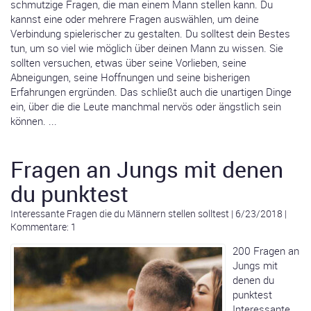
schmutzige Fragen, die man einem Mann stellen kann. Du
kannst eine oder mehrere Fragen auswählen, um deine
Verbindung spielerischer zu gestalten. Du solltest dein Bestes
tun, um so viel wie möglich über deinen Mann zu wissen. Sie
sollten versuchen, etwas über seine Vorlieben, seine
Abneigungen, seine Hoffnungen und seine bisherigen
Erfahrungen ergründen. Das schließt auch die unartigen Dinge
ein, über die die Leute manchmal nervös oder ängstlich sein
können. ...
Fragen an Jungs mit denen
du punktest
Interessante Fragen die du Männern stellen solltest
|
6/23/2018
|
Kommentare: 1
200 Fragen an
Jungs mit
denen du
punktest
Interessante