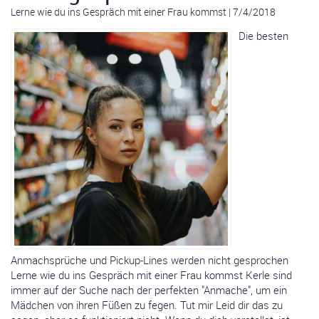
Lerne wie du ins Gespräch mit einer Frau kommst
|
7/4/2018
Die besten
Anmachsprüche und Pickup-Lines werden nicht gesprochen
Lerne wie du ins Gespräch mit einer Frau kommst Kerle sind
immer auf der Suche nach der perfekten "Anmache", um ein
Mädchen von ihren Füßen zu fegen. Tut mir Leid dir das zu