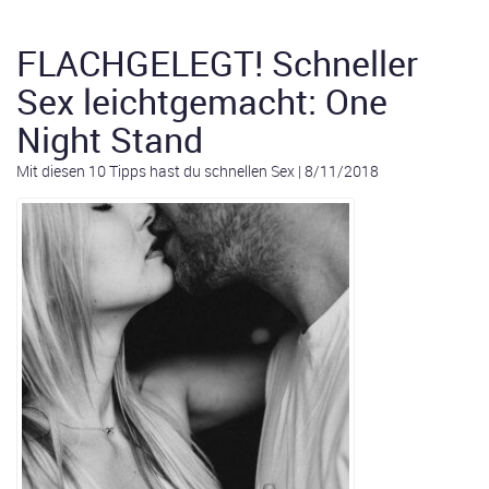
FLACHGELEGT! Schneller
Sex leichtgemacht: One
Night Stand
Mit diesen 10 Tipps hast du schnellen Sex
|
8/11/2018