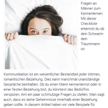
Fragen an
Männer zum
Kennenlernen
Mit dieser
Checkliste
erkennst du ob
dein Schwarm
dein
Traummann
ist
Kommunikation ist ein wesentlicher Bestandteil jeder intimen,
romantischen Beziehung. Dies kann manchmal unanständige
Gespräche beinhalten. Ob du einen Mann kennenlernst oder in
einer festen Beziehung bist, du könntest das Bedürfnis
verspüren, ihm ein paar schmutzige Fragen zu stellen. Man sagt
auch, dass es keine Geheimnisse innerhalb einer Beziehung
geben sollte. In diesem Artikel haben wir viele Beispiele für