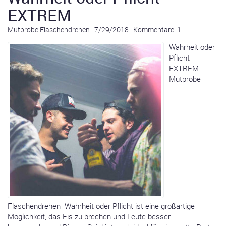
EXTREM
Mutprobe Flaschendrehen
|
7/29/2018
|
Kommentare: 1
Wahrheit oder
Pflicht
EXTREM
Mutprobe
Flaschendrehen Wahrheit oder Pflicht ist eine großartige
Möglichkeit, das Eis zu brechen und Leute besser