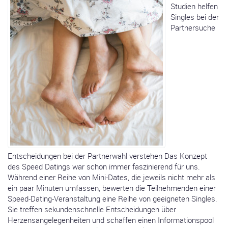
Studien helfen
Singles bei der
Partnersuche
Entscheidungen bei der Partnerwahl verstehen Das Konzept
des Speed Datings war schon immer faszinierend für uns.
Während einer Reihe von Mini-Dates, die jeweils nicht mehr als
ein paar Minuten umfassen, bewerten die Teilnehmenden einer
Speed-Dating-Veranstaltung eine Reihe von geeigneten Singles.
Sie treffen sekundenschnelle Entscheidungen über
Herzensangelegenheiten und schaffen einen Informationspool