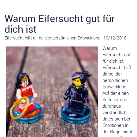
Warum Eifersucht gut für
dich ist
Eifersucht hilft dir bei der persönlichen Entwicklung
|
10/12/2018
Warum
Eifersucht gut
für dich ist
Eifersucht hilft
dir bei der
persönlichen
Entwicklung
Auf der einen
Seite ist das
durchaus
verständlich,
da es sich bei
Emotionen in
der Regel nicht