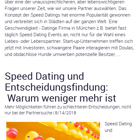
über eine der unaussprechlicheren, aber lebenswichtigeren
Fragen unserer Zeit, wie wir unsere Partner auswählen. Das
Konzept der Speed Datings hat enorme Popularität gewonnen
und verbreitet sich in Städten auf der ganzen Welt. Eine
Geschwindigkeit - Datinge Firma in München z.B. bietet fast
täglich Speed Dating Events an, nicht nur für die Wahl eines
Liebes- oder Lebenspartner. Start-up-Unternehmen treffen sich
jetzt mit Investoren, schwangere Paare interagieren mit Doulas,
und obdachlose Hunde umwerben potenzielle Besitzer, ...
Speed Dating und
Entscheidungsfindung:
Warum weniger mehr ist
Mehr Möglichkeiten führen zu schlechteren Entscheidungen, nicht
nur bei der Partnersuche
|
8/14/2018
Speed Dating
und