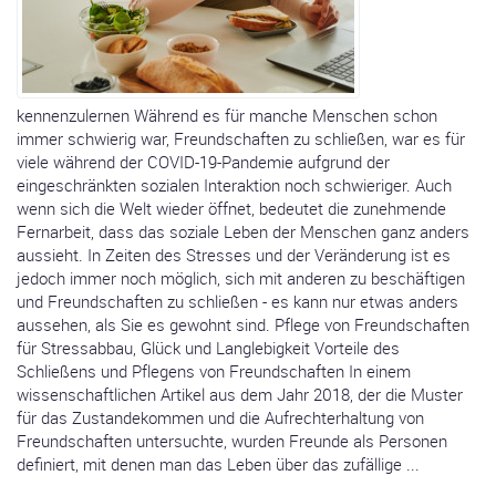
kennenzulernen Während es für manche Menschen schon
immer schwierig war, Freundschaften zu schließen, war es für
viele während der COVID-19-Pandemie aufgrund der
eingeschränkten sozialen Interaktion noch schwieriger. Auch
wenn sich die Welt wieder öffnet, bedeutet die zunehmende
Fernarbeit, dass das soziale Leben der Menschen ganz anders
aussieht. In Zeiten des Stresses und der Veränderung ist es
jedoch immer noch möglich, sich mit anderen zu beschäftigen
und Freundschaften zu schließen - es kann nur etwas anders
aussehen, als Sie es gewohnt sind. Pflege von Freundschaften
für Stressabbau, Glück und Langlebigkeit Vorteile des
Schließens und Pflegens von Freundschaften In einem
wissenschaftlichen Artikel aus dem Jahr 2018, der die Muster
für das Zustandekommen und die Aufrechterhaltung von
Freundschaften untersuchte, wurden Freunde als Personen
definiert, mit denen man das Leben über das zufällige ...