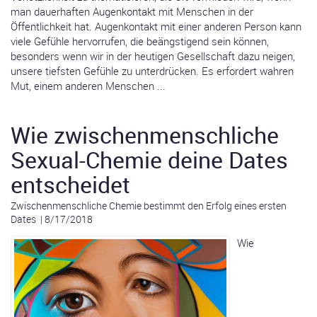
man dauerhaften Augenkontakt mit Menschen in der
Öffentlichkeit hat. Augenkontakt mit einer anderen Person kann
viele Gefühle hervorrufen, die beängstigend sein können,
besonders wenn wir in der heutigen Gesellschaft dazu neigen,
unsere tiefsten Gefühle zu unterdrücken. Es erfordert wahren
Mut, einem anderen Menschen ...
Wie zwischenmenschliche
Sexual-Chemie deine Dates
entscheidet
Zwischenmenschliche Chemie bestimmt den Erfolg eines ersten
Dates
|
8/17/2018
Wie