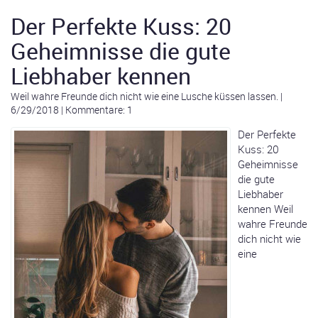
Der Perfekte Kuss: 20
Geheimnisse die gute
Liebhaber kennen
Weil wahre Freunde dich nicht wie eine Lusche küssen lassen.
|
6/29/2018
|
Kommentare: 1
Der Perfekte
Kuss: 20
Geheimnisse
die gute
Liebhaber
kennen Weil
wahre Freunde
dich nicht wie
eine