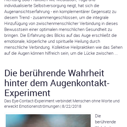
individualisierte Selbstversorgung neigt, hat sich die
Augenansichtserfahrung - ein komplementärer Gegensatz zu
diesem Trend - zusammengeschlossen, um die integrale
Hinzufügung von zwischenmenschlicher Verbindung in dieses
Bewusstsein einer optimalen menschlichen Gesundheit zu
bringen. Die Erfahrung des Blicks auf das Auge erschließt die
emotionale, körperliche und spirituelle Heilung durch
menschliche Verbindung. Kollektive Heilpraktiken wie das Sehen
auf die Augen können hilfreich sein, um die Lücke zwischen ...
Die berührende Wahrheit
hinter dem Augenkontakt-
Experiment
Das Eye-Contact-Experiment verbindet Menschen ohne Worte und
erweckt Emotionenströmungen
|
8/22/2018
Die
berührende