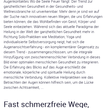
Augenkontaktes Wo die Seele Feuer fängt Der Trend zur
ganzheitlichen Gesundheit in der Gesundheits- und
Wellnessbranche ist unverkennbar. Mehr denn je sind wir auf
der Suche nach innovativen neuen Wegen, die uns Erfahrungen
bieten können, die das Wohlbefinden von Geist, Körper und
Seele einbeziehen. Während sich das aktuelle Paradigma der
Heilung in der Welt der ganzheitlichen Gesundheit mehr in
Richtung Solo-Praktiken wie Meditation, Yoga und
individualisierte Selbstversorgung neigt, hat sich die
Augenansichtserfahrung - ein komplementärer Gegensatz zu
diesem Trend - zusammengeschlossen, um die integrale
Hinzufügung von zwischenmenschlicher Verbindung in dieses
Bild einer optimalen menschlichen Gesundheit zu integrieren.
Die Erfahrung des Blicks auf das Auge erschließt die
emotionale, körperliche und spirituelle Heilung durch
menschliche Verbindung. Kollektive Heilpraktiken wie das
Betrachten der Augen können hilfreich sein, um die Lücke
zwischen Achtsamkeit, ...
Fast schmerzfreie Wege,