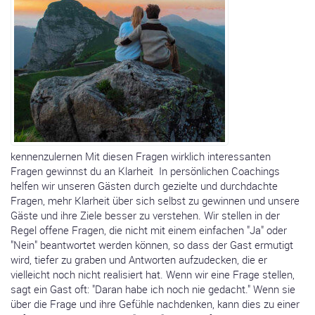
kennenzulernen Mit diesen Fragen wirklich interessanten
Fragen gewinnst du an Klarheit In persönlichen Coachings
helfen wir unseren Gästen durch gezielte und durchdachte
Fragen, mehr Klarheit über sich selbst zu gewinnen und unsere
Gäste und ihre Ziele besser zu verstehen. Wir stellen in der
Regel offene Fragen, die nicht mit einem einfachen "Ja" oder
"Nein" beantwortet werden können, so dass der Gast ermutigt
wird, tiefer zu graben und Antworten aufzudecken, die er
vielleicht noch nicht realisiert hat. Wenn wir eine Frage stellen,
sagt ein Gast oft: "Daran habe ich noch nie gedacht." Wenn sie
über die Frage und ihre Gefühle nachdenken, kann dies zu einer