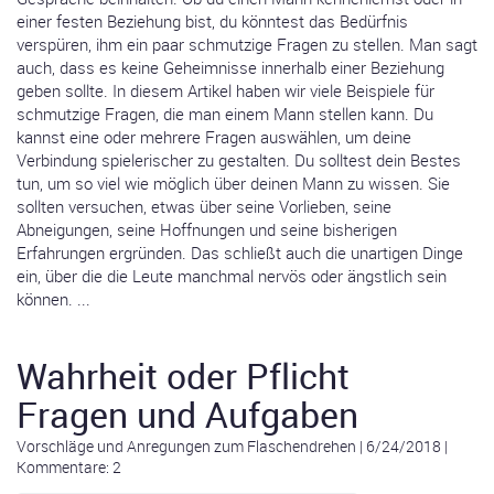
einer festen Beziehung bist, du könntest das Bedürfnis
verspüren, ihm ein paar schmutzige Fragen zu stellen. Man sagt
auch, dass es keine Geheimnisse innerhalb einer Beziehung
geben sollte. In diesem Artikel haben wir viele Beispiele für
schmutzige Fragen, die man einem Mann stellen kann. Du
kannst eine oder mehrere Fragen auswählen, um deine
Verbindung spielerischer zu gestalten. Du solltest dein Bestes
tun, um so viel wie möglich über deinen Mann zu wissen. Sie
sollten versuchen, etwas über seine Vorlieben, seine
Abneigungen, seine Hoffnungen und seine bisherigen
Erfahrungen ergründen. Das schließt auch die unartigen Dinge
ein, über die die Leute manchmal nervös oder ängstlich sein
können. ...
Wahrheit oder Pflicht
Fragen und Aufgaben
Vorschläge und Anregungen zum Flaschendrehen
|
6/24/2018
|
Kommentare: 2