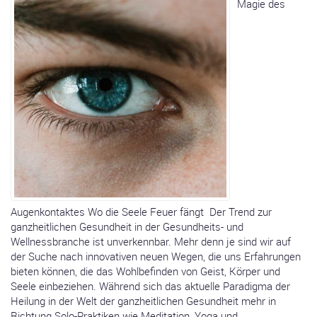
Magie des
Augenkontaktes Wo die Seele Feuer fängt Der Trend zur
ganzheitlichen Gesundheit in der Gesundheits- und
Wellnessbranche ist unverkennbar. Mehr denn je sind wir auf
der Suche nach innovativen neuen Wegen, die uns Erfahrungen
bieten können, die das Wohlbefinden von Geist, Körper und
Seele einbeziehen. Während sich das aktuelle Paradigma der
Heilung in der Welt der ganzheitlichen Gesundheit mehr in
Richtung Solo-Praktiken wie Meditation, Yoga und