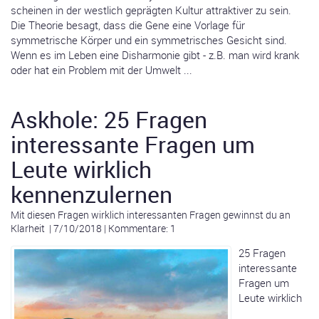
scheinen in der westlich geprägten Kultur attraktiver zu sein.
Die Theorie besagt, dass die Gene eine Vorlage für
symmetrische Körper und ein symmetrisches Gesicht sind.
Wenn es im Leben eine Disharmonie gibt - z.B. man wird krank
oder hat ein Problem mit der Umwelt ...
Askhole: 25 Fragen
interessante Fragen um
Leute wirklich
kennenzulernen
Mit diesen Fragen wirklich interessanten Fragen gewinnst du an
Klarheit
|
7/10/2018
|
Kommentare: 1
25 Fragen
interessante
Fragen um
Leute wirklich