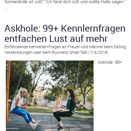
Sonnenbrille ist süß!" "Ich fand dich süß und wollte Hallo sagen."
...
Askhole: 99+ Kennlernfragen
entfachen Lust auf mehr
Entfesselnde Kennenlernfragen an Frauen und Männer beim Dating,
Verabredungen oder beim Business Small Talk
|
7/4/2018
Askhole: 99+