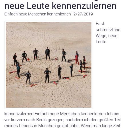
neue Leute kennenzulernen
Einfach neue Menschen kennenlernen
|
2/27/2019
Fast
schmerzfreie
Wege, neue
Leute
kennenzulernen Einfach neue Menschen kennenlernen Ich bin
vor kurzem nach Berlin gezogen, nachdem ich den größten Teil
meines Lebens in München gelebt habe. Wenn man lange Zeit