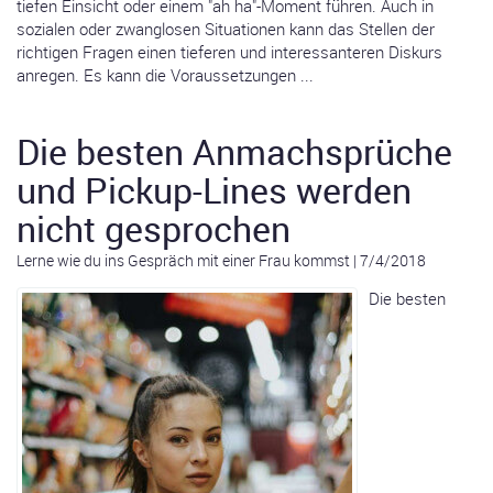
tiefen Einsicht oder einem "ah ha"-Moment führen. Auch in
sozialen oder zwanglosen Situationen kann das Stellen der
richtigen Fragen einen tieferen und interessanteren Diskurs
anregen. Es kann die Voraussetzungen ...
Die besten Anmachsprüche
und Pickup-Lines werden
nicht gesprochen
Lerne wie du ins Gespräch mit einer Frau kommst
|
7/4/2018
Die besten