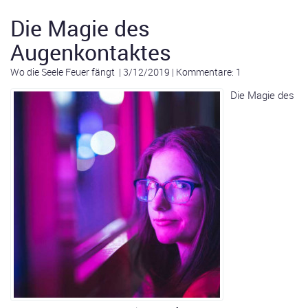
Die Magie des
Augenkontaktes
Wo die Seele Feuer fängt
|
3/12/2019
|
Kommentare: 1
Die Magie des