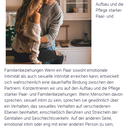
Aufbau und die
Pflege starker
Paar- und
Familienbeziehungen Wenn ein Paar sowohl emotionale
Intimität als auch sexuelle Intimität erreichen kann, entwickelt
sich wahrscheinlich eine dauerhafte Bindung zwischen den
Partnern. Konzentrieren wir uns auf den Aufbau und die Pflege
starker Paar- und Familienbeziehungen. Wenn Menschen davon
sprechen, sexuell intim zu sein, sprechen sie gewöhnlich über
ein Verhalten, das sexuelles Verhalten auf verschiedenen
Ebenen beinhaltet, einschließlich Berühren und Streicheln der
Genitalien und Geschlechtsverkehr. Auf der anderen Seite,
emotional intim oder eng mit einer anderen Person zu sein,