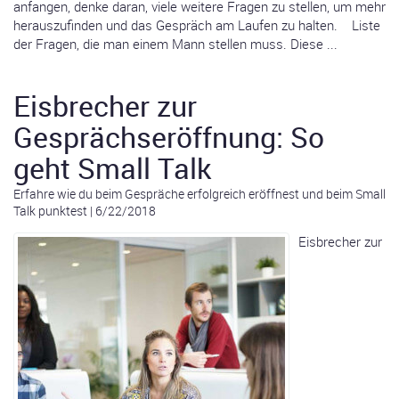
anfangen, denke daran, viele weitere Fragen zu stellen, um mehr
herauszufinden und das Gespräch am Laufen zu halten. Liste
der Fragen, die man einem Mann stellen muss. Diese ...
Eisbrecher zur
Gesprächseröffnung: So
geht Small Talk
Erfahre wie du beim Gespräche erfolgreich eröffnest und beim Small
Talk punktest
|
6/22/2018
Eisbrecher zur