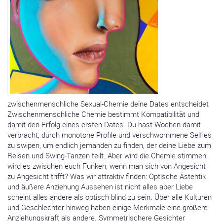
zwischenmenschliche Sexual-Chemie deine Dates entscheidet
Zwischenmenschliche Chemie bestimmt Kompatibilität und
damit den Erfolg eines ersten Dates Du hast Wochen damit
verbracht, durch monotone Profile und verschwommene Selfies
zu swipen, um endlich jemanden zu finden, der deine Liebe zum
Reisen und Swing-Tanzen teilt. Aber wird die Chemie stimmen,
wird es zwischen euch Funken, wenn man sich von Angesicht
zu Angesicht trifft? Was wir attraktiv finden: Optische Ästehtik
und äußere Anziehung Aussehen ist nicht alles aber Liebe
scheint alles andere als optisch blind zu sein. Über alle Kulturen
und Geschlechter hinweg haben einige Merkmale eine größere
Anziehungskraft als andere. Symmetrischere Gesichter