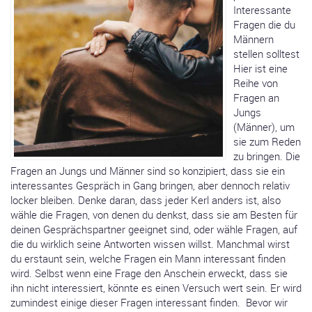
Interessante
Fragen die du
Männern
stellen solltest
Hier ist eine
Reihe von
Fragen an
Jungs
(Männer), um
sie zum Reden
zu bringen. Die
Fragen an Jungs und Männer sind so konzipiert, dass sie ein
interessantes Gespräch in Gang bringen, aber dennoch relativ
locker bleiben. Denke daran, dass jeder Kerl anders ist, also
wähle die Fragen, von denen du denkst, dass sie am Besten für
deinen Gesprächspartner geeignet sind, oder wähle Fragen, auf
die du wirklich seine Antworten wissen willst. Manchmal wirst
du erstaunt sein, welche Fragen ein Mann interessant finden
wird. Selbst wenn eine Frage den Anschein erweckt, dass sie
ihn nicht interessiert, könnte es einen Versuch wert sein. Er wird
zumindest einige dieser Fragen interessant finden. Bevor wir