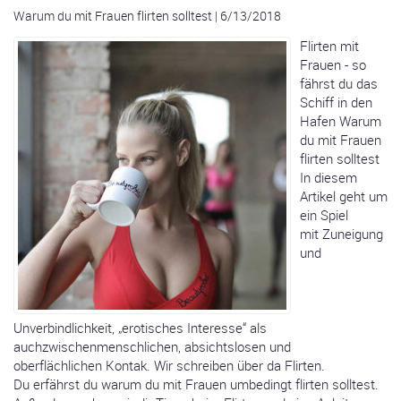
Warum du mit Frauen flirten solltest
|
6/13/2018
Flirten mit
Frauen - so
fährst du das
Schiff in den
Hafen Warum
du mit Frauen
flirten solltest
In diesem
Artikel geht um
ein Spiel
mit Zuneigung
und
Unverbindlichkeit, „erotisches Interesse“ als
auchzwischenmenschlichen, absichtslosen und
oberflächlichen Kontak. Wir schreiben über da Flirten.
Du erfährst du warum du mit Frauen umbedingt flirten solltest.