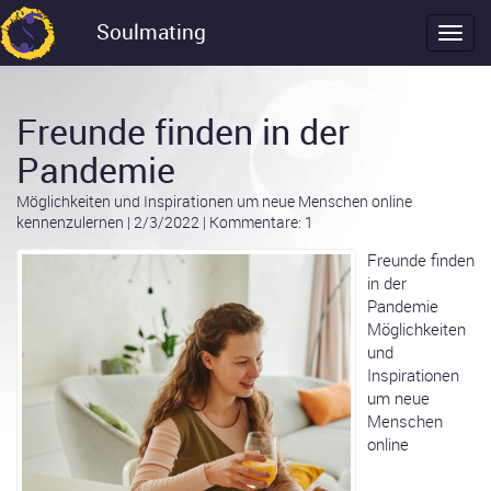
Soulmating
Freunde finden in der
Pandemie
Möglichkeiten und Inspirationen um neue Menschen online
kennenzulernen
|
2/3/2022
|
Kommentare: 1
Freunde finden
in der
Pandemie
Möglichkeiten
und
Inspirationen
um neue
Menschen
online