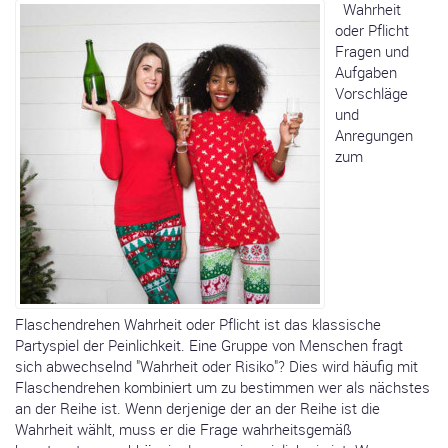
Wahrheit
oder Pflicht
Fragen und
Aufgaben
Vorschläge
und
Anregungen
zum
Flaschendrehen Wahrheit oder Pflicht ist das klassische
Partyspiel der Peinlichkeit. Eine Gruppe von Menschen fragt
sich abwechselnd "Wahrheit oder Risiko"? Dies wird häufig mit
Flaschendrehen kombiniert um zu bestimmen wer als nächstes
an der Reihe ist. Wenn derjenige der an der Reihe ist die
Wahrheit wählt, muss er die Frage wahrheitsgemäß